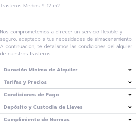
Trasteros Medios 9-12 m2
Condiciones del servicio
Nos comprometemos a ofrecer un servicio flexible y
seguro, adaptado a tus necesidades de almacenamiento.
A continuación, te detallamos las condiciones del alquiler
de nuestros trasteros:
Duración Mínima de Alquiler
Tarifas y Precios
Condiciones de Pago
Depósito y Custodia de Llaves
Cumplimiento de Normas